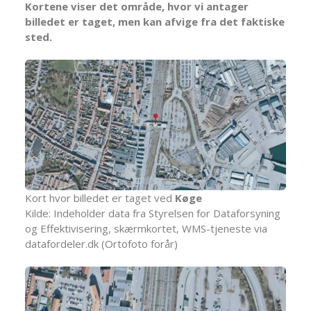
Kortene viser det område, hvor vi antager
billedet er taget, men kan afvige fra det faktiske
sted.
Kort hvor billedet er taget ved
Køge
Kilde: Indeholder data fra Styrelsen for Dataforsyning
og Effektivisering, skærmkortet, WMS-tjeneste via
datafordeler.dk (Ortofoto forår)