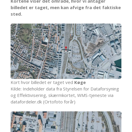
Kortene viser det område, hvor vi antager
billedet er taget, men kan afvige fra det faktiske
sted.
Kort hvor billedet er taget ved
Køge
Kilde: Indeholder data fra Styrelsen for Dataforsyning
og Effektivisering, skærmkortet, WMS-tjeneste via
datafordeler.dk (Ortofoto forår)