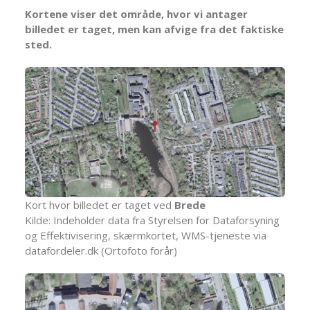
Kortene viser det område, hvor vi antager
billedet er taget, men kan afvige fra det faktiske
sted.
Kort hvor billedet er taget ved
Brede
Kilde: Indeholder data fra Styrelsen for Dataforsyning
og Effektivisering, skærmkortet, WMS-tjeneste via
datafordeler.dk (Ortofoto forår)