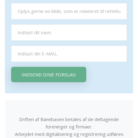
INDSEND DINE FORSLAG
Driften af Banebasen betales af de deltagende
foreninger og firmaer.
Arbejdet med digitalisering og registrering udføres