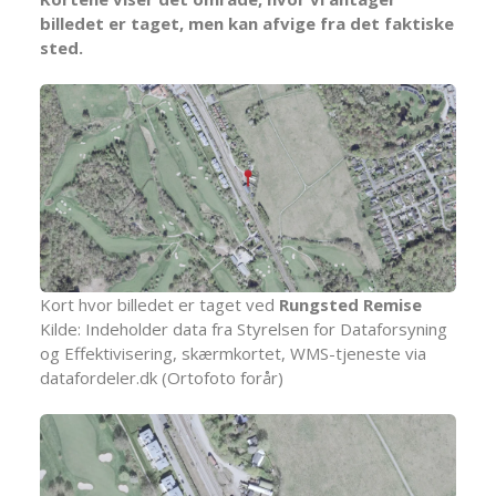
billedet er taget, men kan afvige fra det faktiske
sted.
Kort hvor billedet er taget ved
Rungsted Remise
Kilde: Indeholder data fra Styrelsen for Dataforsyning
og Effektivisering, skærmkortet, WMS-tjeneste via
datafordeler.dk (Ortofoto forår)