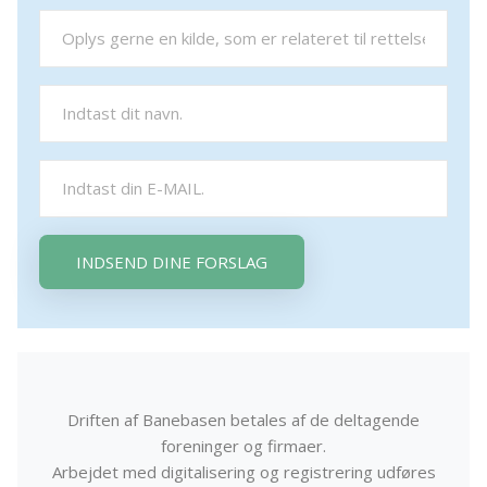
INDSEND DINE FORSLAG
Driften af Banebasen betales af de deltagende
foreninger og firmaer.
Arbejdet med digitalisering og registrering udføres