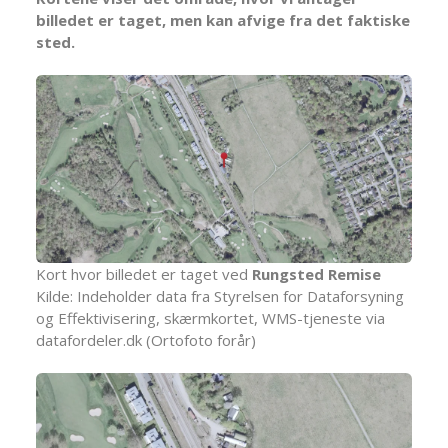
billedet er taget, men kan afvige fra det faktiske
sted.
Kort hvor billedet er taget ved
Rungsted Remise
Kilde: Indeholder data fra Styrelsen for Dataforsyning
og Effektivisering, skærmkortet, WMS-tjeneste via
datafordeler.dk (Ortofoto forår)