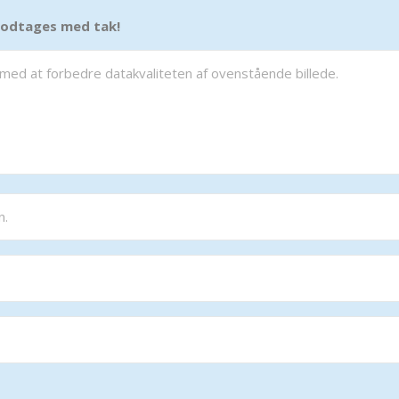
 modtages med tak!