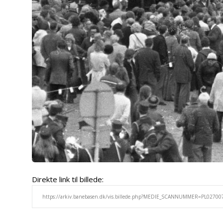
Direkte link til billede: