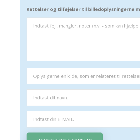
Rettelser og tilføjelser til billedoplysningerne