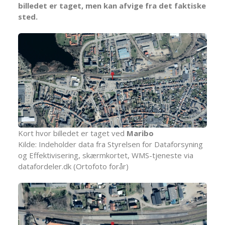
billedet er taget, men kan afvige fra det faktiske
sted.
Kort hvor billedet er taget ved
Maribo
Kilde: Indeholder data fra Styrelsen for Dataforsyning
og Effektivisering, skærmkortet, WMS-tjeneste via
datafordeler.dk (Ortofoto forår)