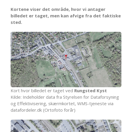
Kortene viser det område, hvor vi antager
billedet er taget, men kan afvige fra det faktiske
sted.
Kort hvor billedet er taget ved
Rungsted Kyst
Kilde: Indeholder data fra Styrelsen for Dataforsyning
og Effektivisering, skærmkortet, WMS-tjeneste via
datafordeler.dk (Ortofoto forår)