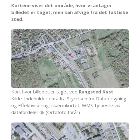
Kortene viser det område, hvor vi antager
billedet er taget, men kan afvige fra det faktiske
sted.
Kort hvor billedet er taget ved
Rungsted Kyst
Kilde: Indeholder data fra Styrelsen for Dataforsyning
og Effektivisering, skærmkortet, WMS-tjeneste via
datafordeler.dk (Ortofoto forår)