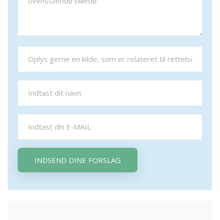
INDSEND DINE FORSLAG