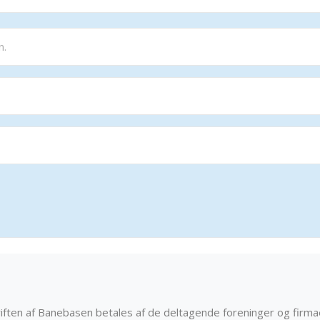
iften af Banebasen betales af de deltagende foreninger og firma