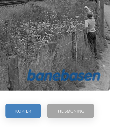
KOPIER
TIL SØGNING