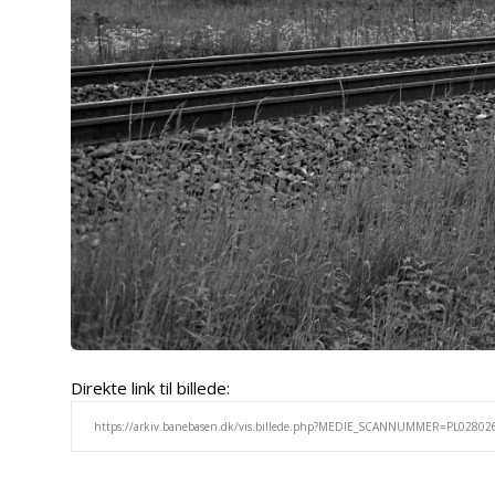
Direkte link til billede: