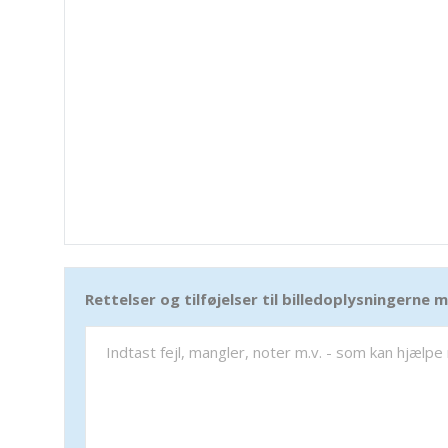
Rettelser og tilføjelser til billedoplysningerne