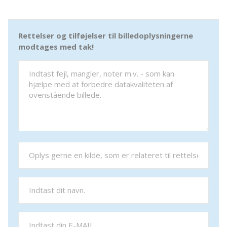
Rettelser og tilføjelser til billedoplysningerne
modtages med tak!