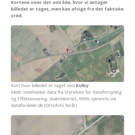
Kortene viser det område, hvor vi antager
billedet er taget, men kan afvige fra det faktiske
sted.
Kort hvor billedet er taget ved
Kulby
Kilde: Indeholder data fra Styrelsen for Dataforsyning
og Effektivisering, skærmkortet, WMS-tjeneste via
datafordeler.dk (Ortofoto forår)