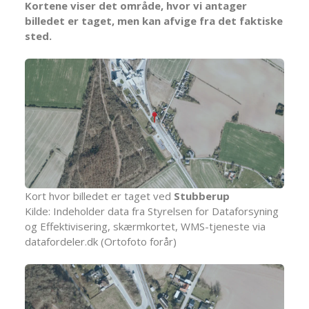
Kortene viser det område, hvor vi antager
billedet er taget, men kan afvige fra det faktiske
sted.
Kort hvor billedet er taget ved
Stubberup
Kilde: Indeholder data fra Styrelsen for Dataforsyning
og Effektivisering, skærmkortet, WMS-tjeneste via
datafordeler.dk (Ortofoto forår)