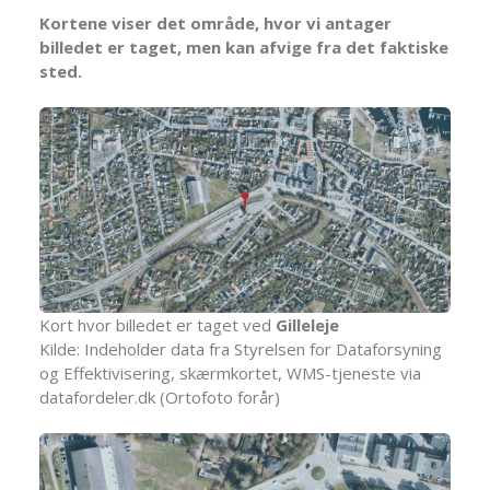
Kortene viser det område, hvor vi antager
billedet er taget, men kan afvige fra det faktiske
sted.
Kort hvor billedet er taget ved
Gilleleje
Kilde: Indeholder data fra Styrelsen for Dataforsyning
og Effektivisering, skærmkortet, WMS-tjeneste via
datafordeler.dk (Ortofoto forår)