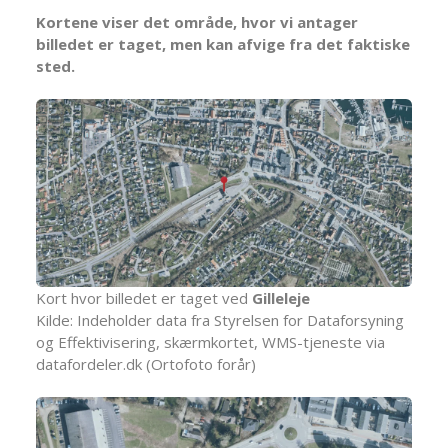
Kortene viser det område, hvor vi antager
billedet er taget, men kan afvige fra det faktiske
sted.
Kort hvor billedet er taget ved
Gilleleje
Kilde: Indeholder data fra Styrelsen for Dataforsyning
og Effektivisering, skærmkortet, WMS-tjeneste via
datafordeler.dk (Ortofoto forår)