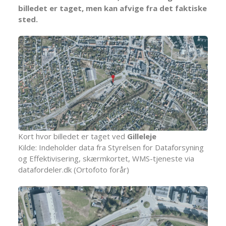
billedet er taget, men kan afvige fra det faktiske
sted.
Kort hvor billedet er taget ved
Gilleleje
Kilde: Indeholder data fra Styrelsen for Dataforsyning
og Effektivisering, skærmkortet, WMS-tjeneste via
datafordeler.dk (Ortofoto forår)