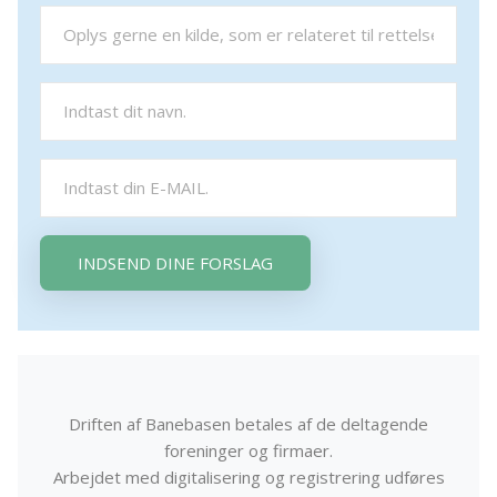
INDSEND DINE FORSLAG
Driften af Banebasen betales af de deltagende
foreninger og firmaer.
Arbejdet med digitalisering og registrering udføres