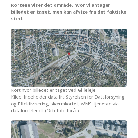
Kortene viser det område, hvor vi antager
billedet er taget, men kan afvige fra det faktiske
sted.
Kort hvor billedet er taget ved
Gilleleje
Kilde: Indeholder data fra Styrelsen for Dataforsyning
og Effektivisering, skærmkortet, WMS-tjeneste via
datafordeler.dk (Ortofoto forår)