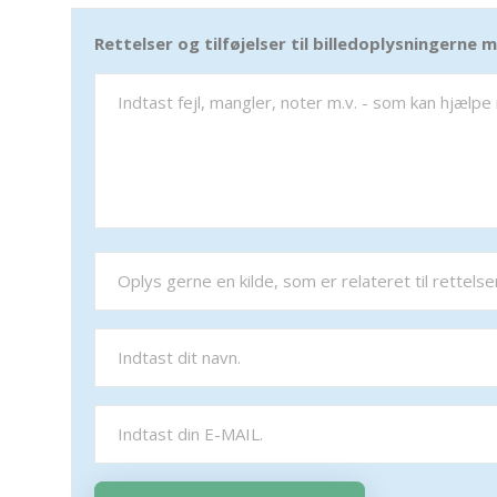
Rettelser og tilføjelser til billedoplysningerne