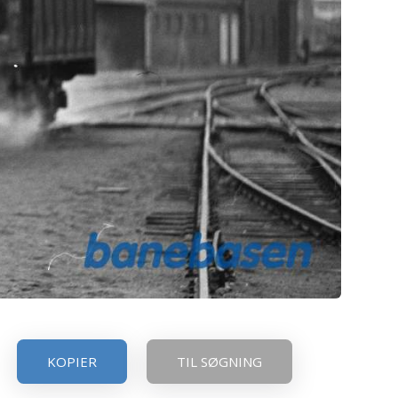
KOPIER
TIL SØGNING