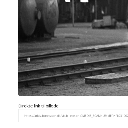
Direkte link til billede: