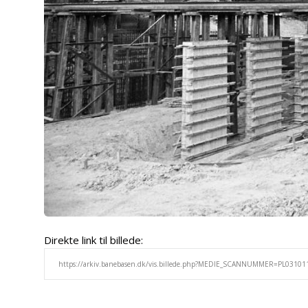
Direkte link til billede: