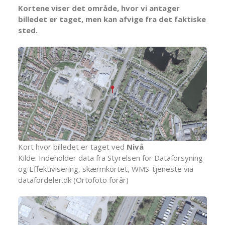
Kortene viser det område, hvor vi antager
billedet er taget, men kan afvige fra det faktiske
sted.
Kort hvor billedet er taget ved
Nivå
Kilde: Indeholder data fra Styrelsen for Dataforsyning
og Effektivisering, skærmkortet, WMS-tjeneste via
datafordeler.dk (Ortofoto forår)