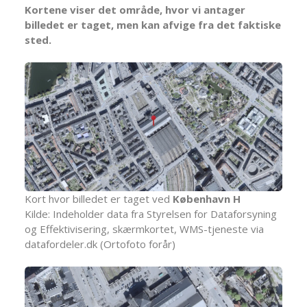
Kortene viser det område, hvor vi antager
billedet er taget, men kan afvige fra det faktiske
sted.
Kort hvor billedet er taget ved
København H
Kilde: Indeholder data fra Styrelsen for Dataforsyning
og Effektivisering, skærmkortet, WMS-tjeneste via
datafordeler.dk (Ortofoto forår)