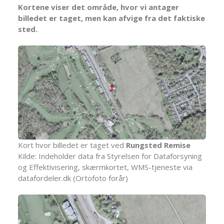
Kortene viser det område, hvor vi antager
billedet er taget, men kan afvige fra det faktiske
sted.
Kort hvor billedet er taget ved
Rungsted Remise
Kilde: Indeholder data fra Styrelsen for Dataforsyning
og Effektivisering, skærmkortet, WMS-tjeneste via
datafordeler.dk (Ortofoto forår)