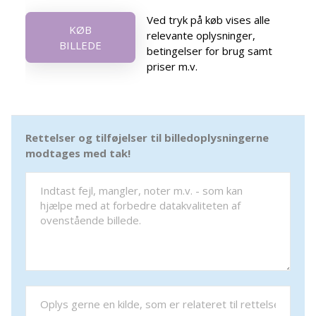
Ved tryk på køb vises alle
KØB
relevante oplysninger,
BILLEDE
betingelser for brug samt
priser m.v.
Rettelser og tilføjelser til billedoplysningerne
modtages med tak!