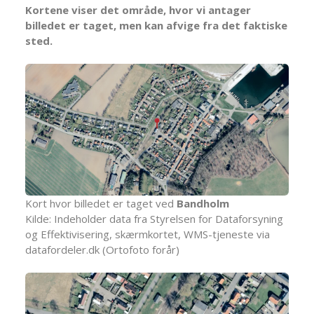
Kortene viser det område, hvor vi antager
billedet er taget, men kan afvige fra det faktiske
sted.
Kort hvor billedet er taget ved
Bandholm
Kilde: Indeholder data fra Styrelsen for Dataforsyning
og Effektivisering, skærmkortet, WMS-tjeneste via
datafordeler.dk (Ortofoto forår)