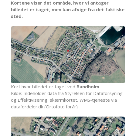
Kortene viser det område, hvor vi antager
billedet er taget, men kan afvige fra det faktiske
sted.
Kort hvor billedet er taget ved
Bandholm
Kilde: Indeholder data fra Styrelsen for Dataforsyning
og Effektivisering, skærmkortet, WMS-tjeneste via
datafordeler.dk (Ortofoto forår)