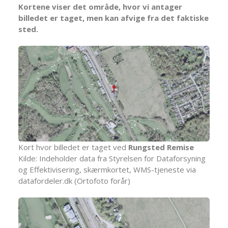
Kortene viser det område, hvor vi antager
billedet er taget, men kan afvige fra det faktiske
sted.
Kort hvor billedet er taget ved
Rungsted Remise
Kilde: Indeholder data fra Styrelsen for Dataforsyning
og Effektivisering, skærmkortet, WMS-tjeneste via
datafordeler.dk (Ortofoto forår)