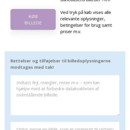
Ved tryk på køb vises alle
KØB
relevante oplysninger,
BILLEDE
betingelser for brug samt
priser m.v.
Rettelser og tilføjelser til billedoplysningerne
modtages med tak!