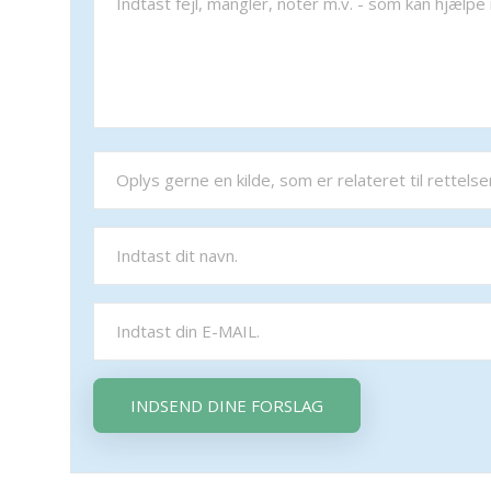
INDSEND DINE FORSLAG