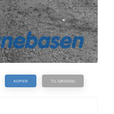
KOPIER
TIL SØGNING