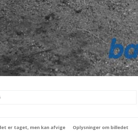
det er taget, men kan afvige
Oplysninger om billedet