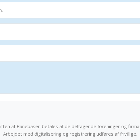
iften af Banebasen betales af de deltagende foreninger og firma
Arbejdet med digitalisering og registrering udføres af frivillige.