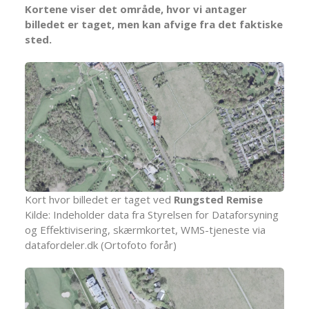
Kortene viser det område, hvor vi antager
billedet er taget, men kan afvige fra det faktiske
sted.
Kort hvor billedet er taget ved
Rungsted Remise
Kilde: Indeholder data fra Styrelsen for Dataforsyning
og Effektivisering, skærmkortet, WMS-tjeneste via
datafordeler.dk (Ortofoto forår)