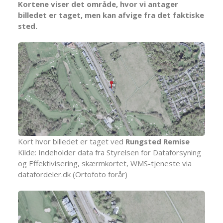
Kortene viser det område, hvor vi antager
billedet er taget, men kan afvige fra det faktiske
sted.
Kort hvor billedet er taget ved
Rungsted Remise
Kilde: Indeholder data fra Styrelsen for Dataforsyning
og Effektivisering, skærmkortet, WMS-tjeneste via
datafordeler.dk (Ortofoto forår)