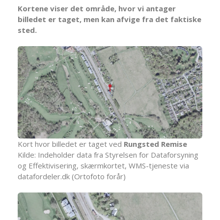
Kortene viser det område, hvor vi antager
billedet er taget, men kan afvige fra det faktiske
sted.
Kort hvor billedet er taget ved
Rungsted Remise
Kilde: Indeholder data fra Styrelsen for Dataforsyning
og Effektivisering, skærmkortet, WMS-tjeneste via
datafordeler.dk (Ortofoto forår)