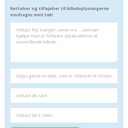
Rettelser og tilføjelser til billedoplysningerne
modtages med tak!