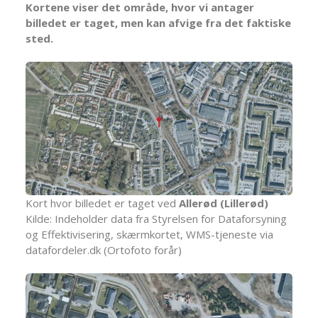
Kortene viser det område, hvor vi antager
billedet er taget, men kan afvige fra det faktiske
sted.
Kort hvor billedet er taget ved
Allerød (Lillerød)
Kilde: Indeholder data fra Styrelsen for Dataforsyning
og Effektivisering, skærmkortet, WMS-tjeneste via
datafordeler.dk (Ortofoto forår)