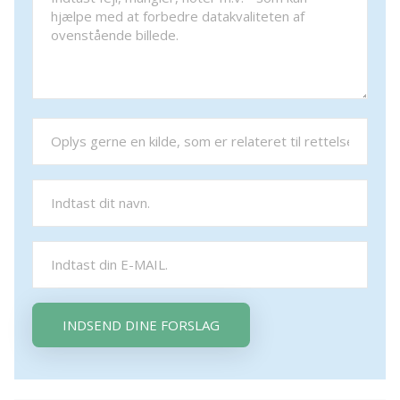
INDSEND DINE FORSLAG