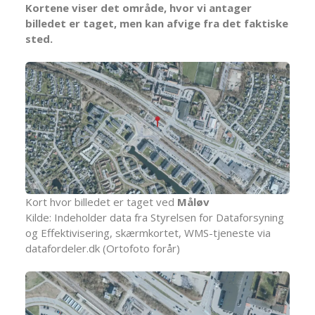
Kortene viser det område, hvor vi antager
billedet er taget, men kan afvige fra det faktiske
sted.
Kort hvor billedet er taget ved
Måløv
Kilde: Indeholder data fra Styrelsen for Dataforsyning
og Effektivisering, skærmkortet, WMS-tjeneste via
datafordeler.dk (Ortofoto forår)