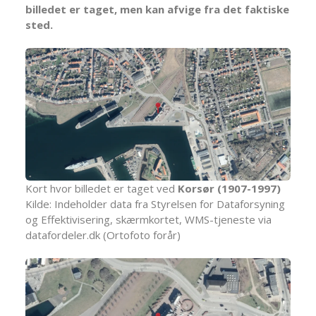
billedet er taget, men kan afvige fra det faktiske
sted.
Kort hvor billedet er taget ved
Korsør (1907-1997)
Kilde: Indeholder data fra Styrelsen for Dataforsyning
og Effektivisering, skærmkortet, WMS-tjeneste via
datafordeler.dk (Ortofoto forår)