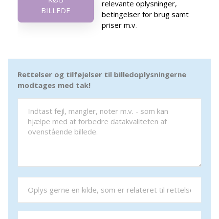
relevante oplysninger,
BILLEDE
betingelser for brug samt
priser m.v.
Rettelser og tilføjelser til billedoplysningerne
modtages med tak!