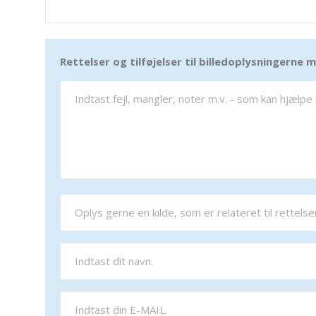
Rettelser og tilføjelser til billedoplysningerne