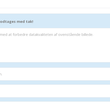
 modtages med tak!