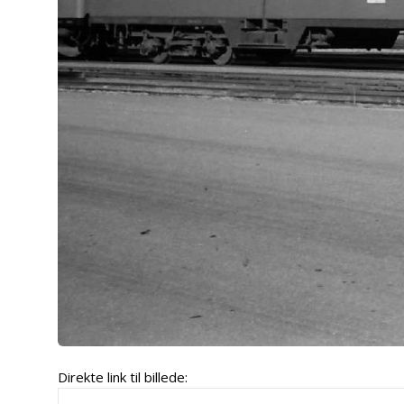
Direkte link til billede: