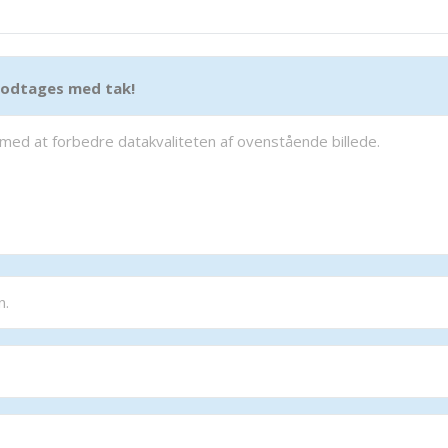
 modtages med tak!