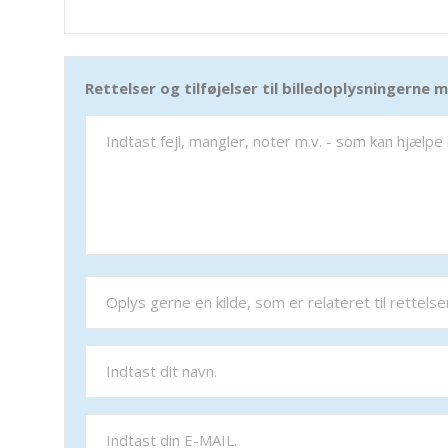
Rettelser og tilføjelser til billedoplysningerne