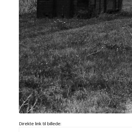
Direkte link til billede: