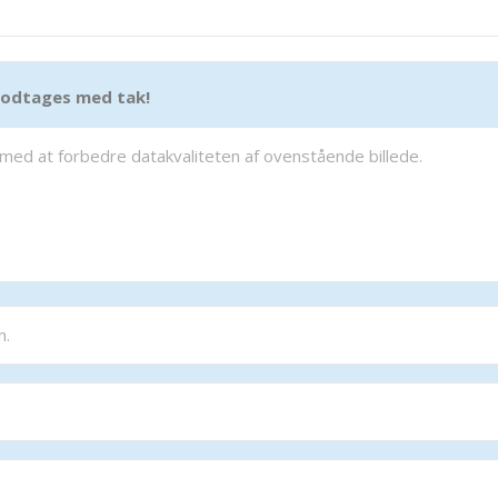
 modtages med tak!