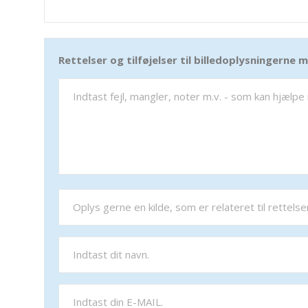
Rettelser og tilføjelser til billedoplysningerne