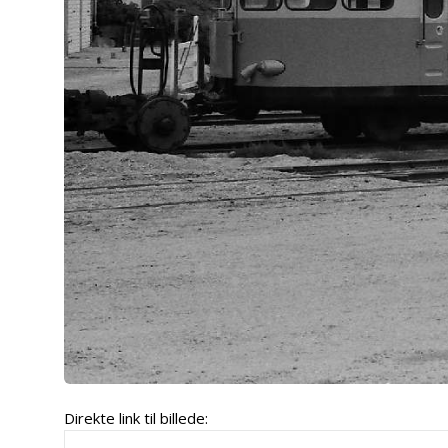
Direkte link til billede: