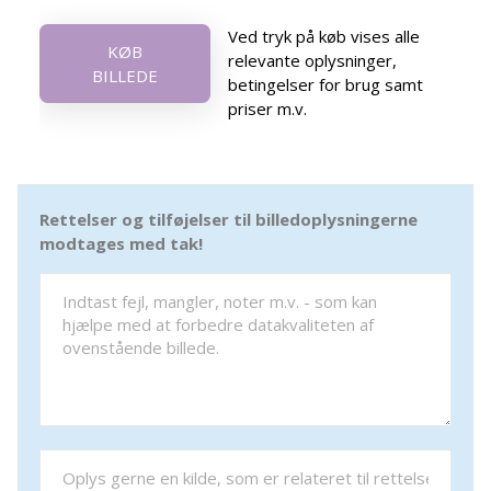
Ved tryk på køb vises alle
KØB
relevante oplysninger,
BILLEDE
betingelser for brug samt
priser m.v.
Rettelser og tilføjelser til billedoplysningerne
modtages med tak!