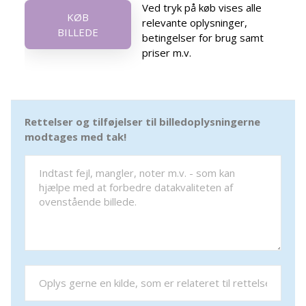
Ved tryk på køb vises alle
KØB
relevante oplysninger,
BILLEDE
betingelser for brug samt
priser m.v.
Rettelser og tilføjelser til billedoplysningerne
modtages med tak!