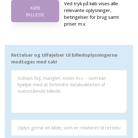
Ved tryk på køb vises alle
KØB
relevante oplysninger,
BILLEDE
betingelser for brug samt
priser m.v.
Rettelser og tilføjelser til billedoplysningerne
modtages med tak!