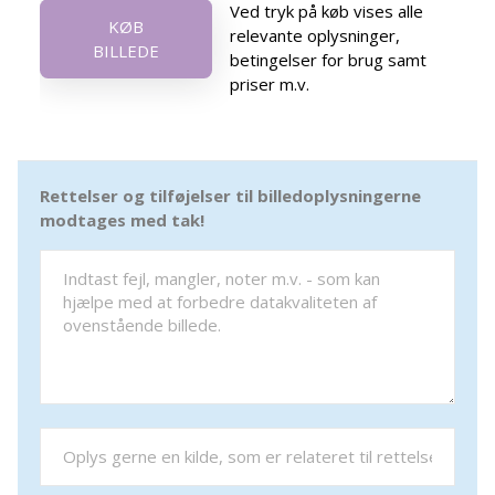
Ved tryk på køb vises alle
KØB
relevante oplysninger,
BILLEDE
betingelser for brug samt
priser m.v.
Rettelser og tilføjelser til billedoplysningerne
modtages med tak!