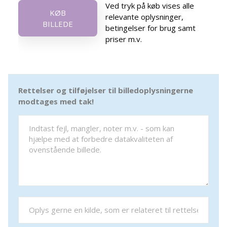
Ved tryk på køb vises alle
KØB
relevante oplysninger,
BILLEDE
betingelser for brug samt
priser m.v.
Rettelser og tilføjelser til billedoplysningerne
modtages med tak!