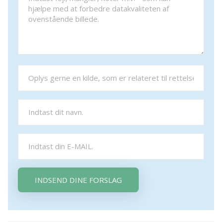
INDSEND DINE FORSLAG