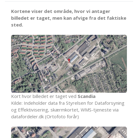
Kortene viser det område, hvor vi antager
billedet er taget, men kan afvige fra det faktiske
sted.
Kort hvor billedet er taget ved
Scandia
Kilde: Indeholder data fra Styrelsen for Dataforsyning
og Effektivisering, skærmkortet, WMS-tjeneste via
datafordeler.dk (Ortofoto forår)