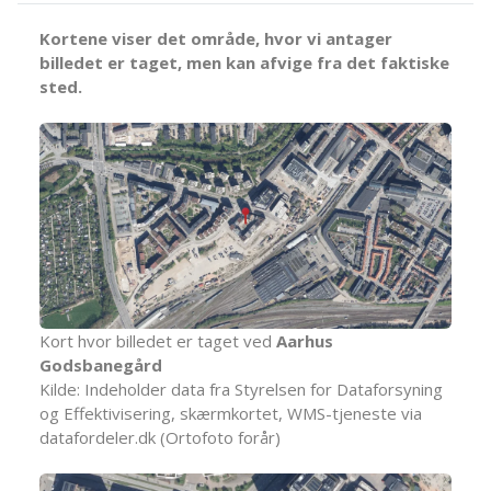
Kortene viser det område, hvor vi antager
billedet er taget, men kan afvige fra det faktiske
sted.
Kort hvor billedet er taget ved
Aarhus
Godsbanegård
Kilde: Indeholder data fra Styrelsen for Dataforsyning
og Effektivisering, skærmkortet, WMS-tjeneste via
datafordeler.dk (Ortofoto forår)