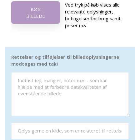
Ved tryk på køb vises alle
KØB
relevante oplysninger,
BILLEDE
betingelser for brug samt
priser m.v.
Rettelser og tilføjelser til billedoplysningerne
modtages med tak!