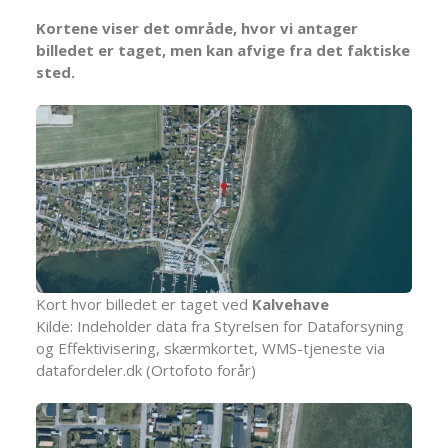
Kortene viser det område, hvor vi antager
billedet er taget, men kan afvige fra det faktiske
sted.
Kort hvor billedet er taget ved
Kalvehave
Kilde: Indeholder data fra Styrelsen for Dataforsyning
og Effektivisering, skærmkortet, WMS-tjeneste via
datafordeler.dk (Ortofoto forår)