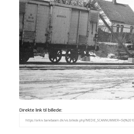
Direkte link til billede: