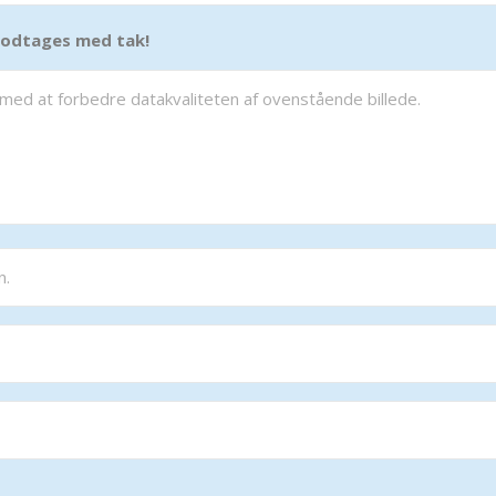
 modtages med tak!