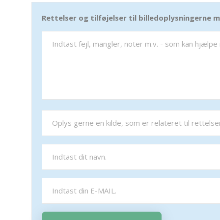
Rettelser og tilføjelser til billedoplysningerne